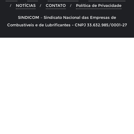
NOTÍCIAS
CONTATO
Política de Privacidade
SINDICOM – Sindicato Nacional das Empresas de
Combustíveis e de Lubrificantes - CNPJ 33.632.985/0001-27