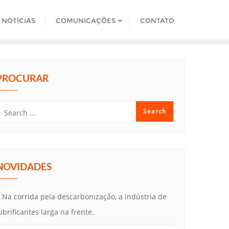
NOTÍCIAS
COMUNICAÇÕES
CONTATO
PROCURAR
NOVIDADES
Na corrida pela descarbonização, a indústria de
ubrificantes larga na frente.