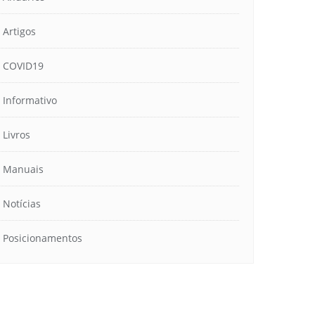
Artigos
COVID19
Informativo
Livros
Manuais
Notícias
Posicionamentos