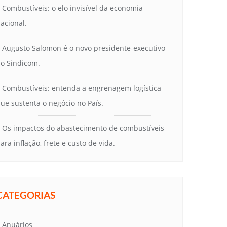
Combustíveis: o elo invisível da economia
acional.
Augusto Salomon é o novo presidente-executivo
o Sindicom.
Combustíveis: entenda a engrenagem logística
ue sustenta o negócio no País.
Os impactos do abastecimento de combustíveis
ara inflação, frete e custo de vida.
CATEGORIAS
Anuários