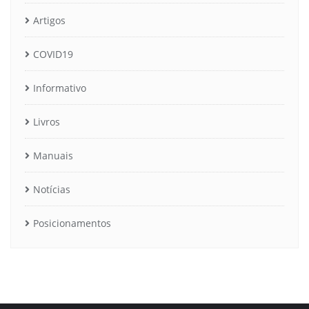
Artigos
COVID19
Informativo
Livros
Manuais
Notícias
Posicionamentos