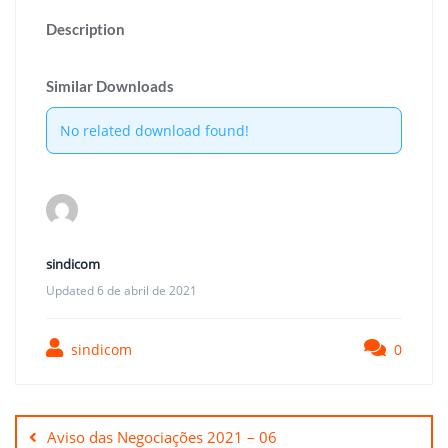
Description
Similar Downloads
No related download found!
sindicom
Updated 6 de abril de 2021
sindicom
0
Navegação
de
Aviso das Negociações 2021 – 06