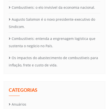
Combustíveis: o elo invisível da economia nacional.
Augusto Salomon é o novo presidente-executivo do
Sindicom.
Combustíveis: entenda a engrenagem logística que
sustenta o negócio no País.
Os impactos do abastecimento de combustíveis para
inflação, frete e custo de vida.
CATEGORIAS
Anuários