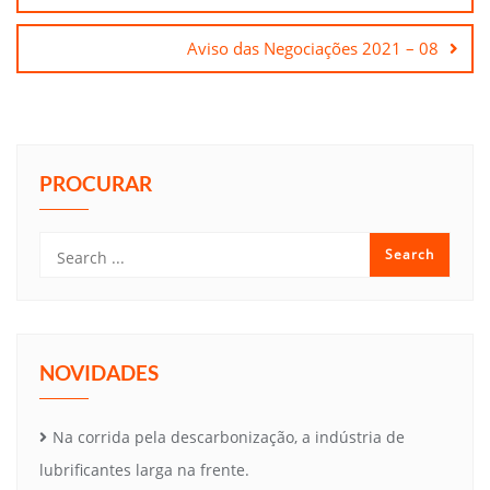
Post
Aviso das Negociações 2021 – 08
PROCURAR
NOVIDADES
Na corrida pela descarbonização, a indústria de
lubrificantes larga na frente.