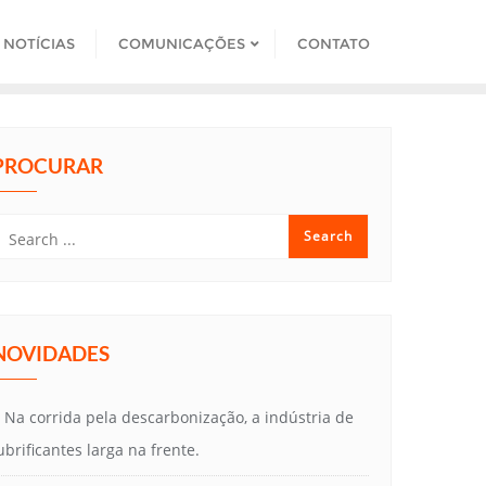
NOTÍCIAS
COMUNICAÇÕES
CONTATO
PROCURAR
NOVIDADES
Na corrida pela descarbonização, a indústria de
ubrificantes larga na frente.