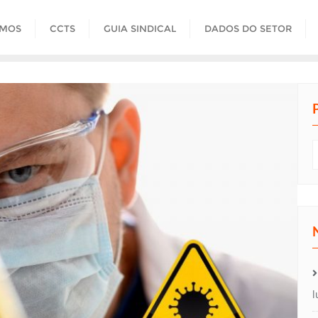
OMOS
CCTS
GUIA SINDICAL
DADOS DO SETOR
l