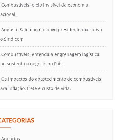
Combustíveis: o elo invisível da economia
acional.
Augusto Salomon é o novo presidente-executivo
o Sindicom.
Combustíveis: entenda a engrenagem logística
ue sustenta o negócio no País.
Os impactos do abastecimento de combustíveis
ara inflação, frete e custo de vida.
CATEGORIAS
Anuários