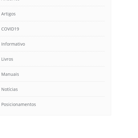
Artigos
COVID19
Informativo
Livros
Manuais
Notícias
Posicionamentos