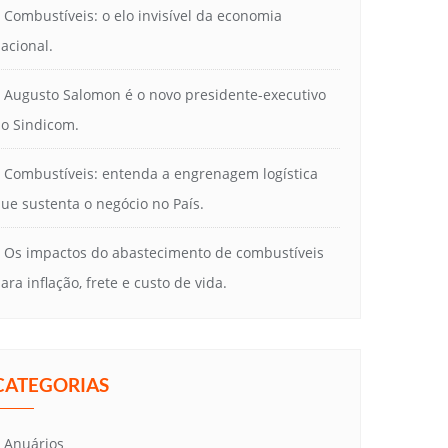
Combustíveis: o elo invisível da economia
acional.
Augusto Salomon é o novo presidente-executivo
o Sindicom.
Combustíveis: entenda a engrenagem logística
ue sustenta o negócio no País.
Os impactos do abastecimento de combustíveis
ara inflação, frete e custo de vida.
CATEGORIAS
Anuários