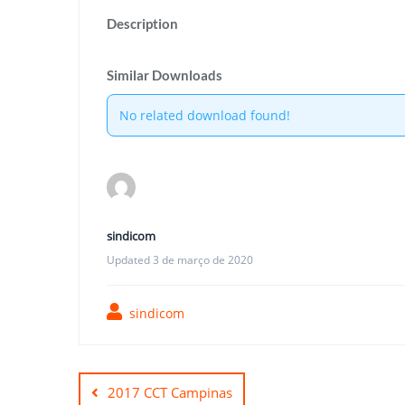
Description
Similar Downloads
No related download found!
sindicom
Updated 3 de março de 2020
sindicom
Navegação
de
2017 CCT Campinas