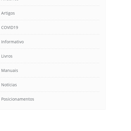
Artigos
COVID19
Informativo
Livros
Manuais
Notícias
Posicionamentos