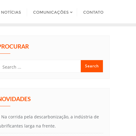
NOTÍCIAS
COMUNICAÇÕES
CONTATO
PROCURAR
NOVIDADES
Na corrida pela descarbonização, a indústria de
ubrificantes larga na frente.