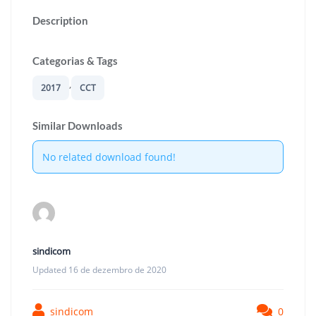
Description
Categorias & Tags
,
2017
CCT
Similar Downloads
No related download found!
sindicom
Updated 16 de dezembro de 2020
sindicom
0