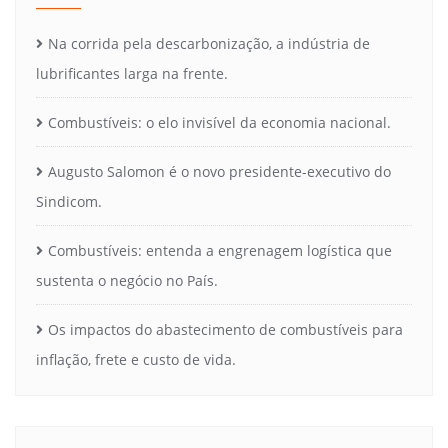
Na corrida pela descarbonização, a indústria de
lubrificantes larga na frente.
Combustíveis: o elo invisível da economia nacional.
Augusto Salomon é o novo presidente-executivo do
Sindicom.
Combustíveis: entenda a engrenagem logística que
sustenta o negócio no País.
Os impactos do abastecimento de combustíveis para
inflação, frete e custo de vida.