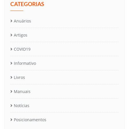
CATEGORIAS
Anuários
Artigos
COVID19
Informativo
Livros
Manuais
Notícias
Posicionamentos