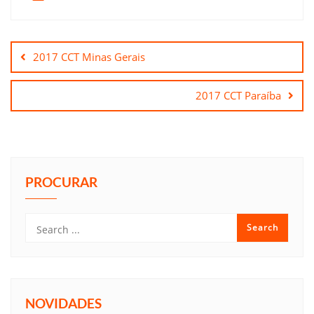
Navegação
de
2017 CCT Minas Gerais
Post
2017 CCT Paraíba
PROCURAR
NOVIDADES