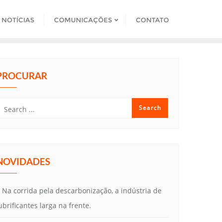
NOTÍCIAS
COMUNICAÇÕES
CONTATO
PROCURAR
NOVIDADES
Na corrida pela descarbonização, a indústria de
ubrificantes larga na frente.