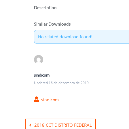
Description
Similar Downloads
No related download found!
sindicom
Updated 16 de dezembro de 2019
sindicom
Navegação
de
2018 CCT DISTRITO FEDERAL