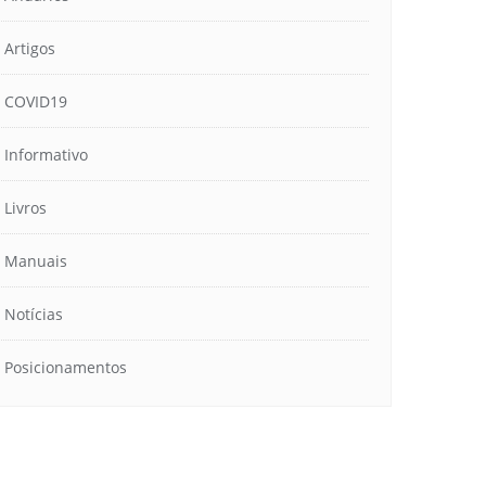
Artigos
COVID19
Informativo
Livros
Manuais
Notícias
Posicionamentos