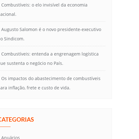
Combustíveis: o elo invisível da economia
acional.
Augusto Salomon é o novo presidente-executivo
o Sindicom.
Combustíveis: entenda a engrenagem logística
ue sustenta o negócio no País.
Os impactos do abastecimento de combustíveis
ara inflação, frete e custo de vida.
CATEGORIAS
Anuários