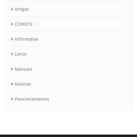
Artigos
COVID19
Informativo
Livros
Manuais
Notícias
Posicionamentos