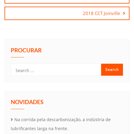
Post
2018 CCT Joinville
PROCURAR
NOVIDADES
Na corrida pela descarbonização, a indústria de
lubrificantes larga na frente.