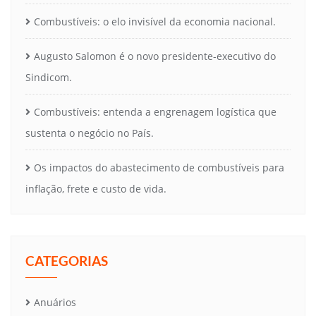
Combustíveis: o elo invisível da economia nacional.
Augusto Salomon é o novo presidente-executivo do
Sindicom.
Combustíveis: entenda a engrenagem logística que
sustenta o negócio no País.
Os impactos do abastecimento de combustíveis para
inflação, frete e custo de vida.
CATEGORIAS
Anuários