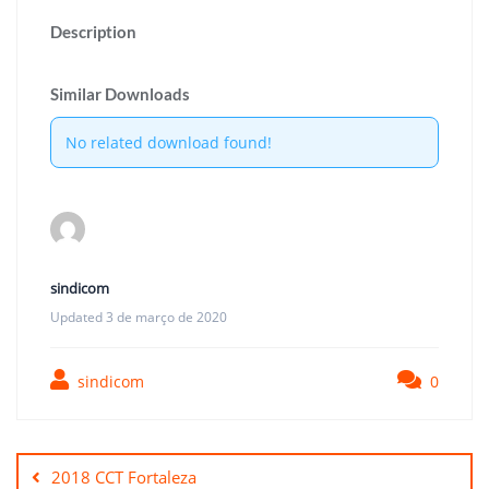
Description
Similar Downloads
No related download found!
sindicom
Updated 3 de março de 2020
sindicom
0
Navegação
de
2018 CCT Fortaleza