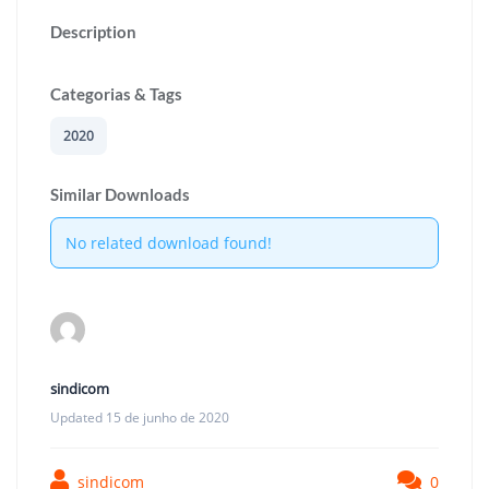
Description
Categorias & Tags
2020
Similar Downloads
No related download found!
sindicom
Updated 15 de junho de 2020
sindicom
0