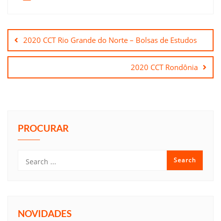
Navegação
de
2020 CCT Rio Grande do Norte – Bolsas de Estudos
Post
2020 CCT Rondônia
PROCURAR
NOVIDADES