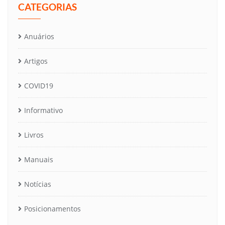
CATEGORIAS
Anuários
Artigos
COVID19
Informativo
Livros
Manuais
Notícias
Posicionamentos