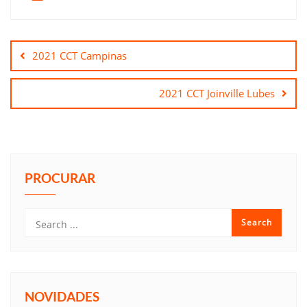
Navegação
de
2021 CCT Campinas
Post
2021 CCT Joinville Lubes
PROCURAR
NOVIDADES