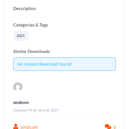
Description
Categorias & Tags
2021
Similar Downloads
No related download found!
sindicom
Updated 19 de abril de 2021
sindicom
0