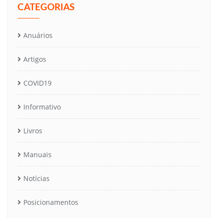
CATEGORIAS
Anuários
Artigos
COVID19
Informativo
Livros
Manuais
Notícias
Posicionamentos