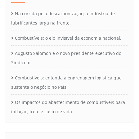
Na corrida pela descarbonização, a indústria de
lubrificantes larga na frente.
Combustíveis: o elo invisível da economia nacional.
Augusto Salomon é o novo presidente-executivo do
Sindicom.
Combustíveis: entenda a engrenagem logística que
sustenta o negócio no País.
Os impactos do abastecimento de combustíveis para
inflação, frete e custo de vida.