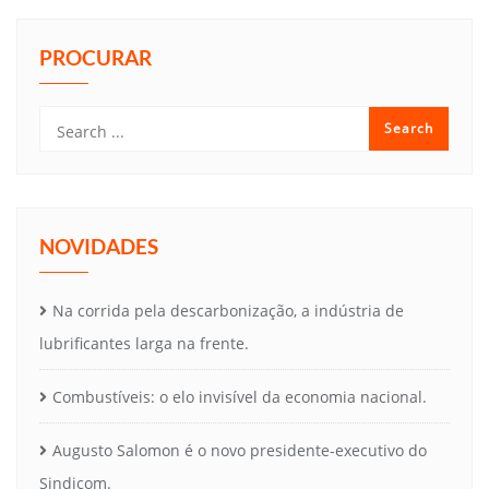
PROCURAR
NOVIDADES
Na corrida pela descarbonização, a indústria de
lubrificantes larga na frente.
Combustíveis: o elo invisível da economia nacional.
Augusto Salomon é o novo presidente-executivo do
Sindicom.