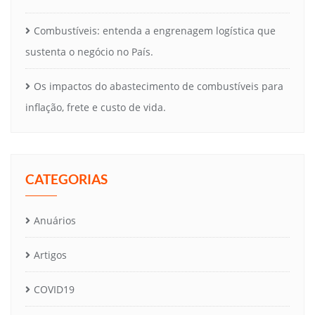
Combustíveis: entenda a engrenagem logística que
sustenta o negócio no País.
Os impactos do abastecimento de combustíveis para
inflação, frete e custo de vida.
CATEGORIAS
Anuários
Artigos
COVID19