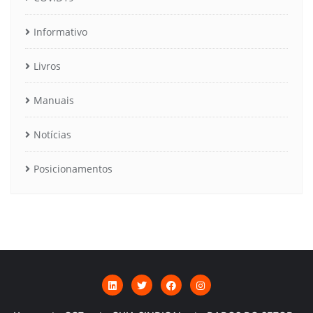
Informativo
Livros
Manuais
Notícias
Posicionamentos