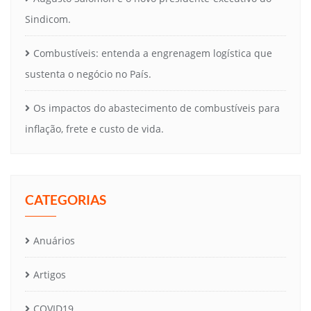
Sindicom.
Combustíveis: entenda a engrenagem logística que
sustenta o negócio no País.
Os impactos do abastecimento de combustíveis para
inflação, frete e custo de vida.
CATEGORIAS
Anuários
Artigos
COVID19