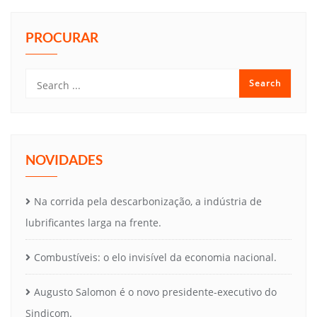
PROCURAR
NOVIDADES
Na corrida pela descarbonização, a indústria de
lubrificantes larga na frente.
Combustíveis: o elo invisível da economia nacional.
Augusto Salomon é o novo presidente-executivo do
Sindicom.