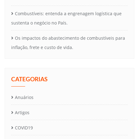
Combustíveis: entenda a engrenagem logística que
sustenta o negócio no País.
Os impactos do abastecimento de combustíveis para
inflação, frete e custo de vida.
CATEGORIAS
Anuários
Artigos
COVID19