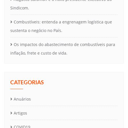
Sindicom.
Combustíveis: entenda a engrenagem logística que
sustenta o negócio no País.
Os impactos do abastecimento de combustíveis para
inflação, frete e custo de vida.
CATEGORIAS
Anuários
Artigos
COVID19