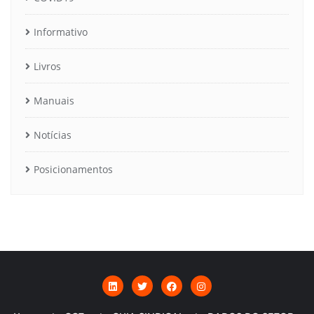
Informativo
Livros
Manuais
Notícias
Posicionamentos