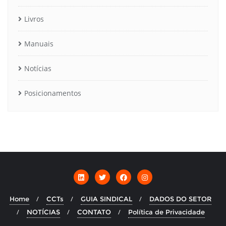
Livros
Manuais
Notícias
Posicionamentos
Home
CCTs
GUIA SINDICAL
DADOS DO SETOR
NOTÍCIAS
CONTATO
Política de Privacidade