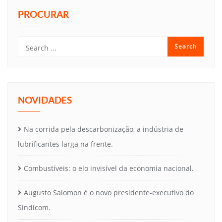
PROCURAR
NOVIDADES
Na corrida pela descarbonização, a indústria de
lubrificantes larga na frente.
Combustíveis: o elo invisível da economia nacional.
Augusto Salomon é o novo presidente-executivo do
Sindicom.