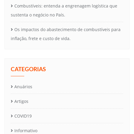
Combustíveis: entenda a engrenagem logística que
sustenta o negócio no País.
Os impactos do abastecimento de combustíveis para
inflação, frete e custo de vida.
CATEGORIAS
Anuários
Artigos
COVID19
Informativo