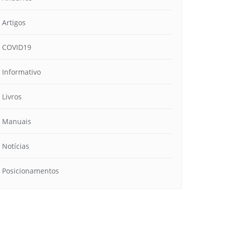
Artigos
COVID19
Informativo
Livros
Manuais
Notícias
Posicionamentos