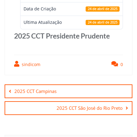
Data de Criação
24 de abril de 2025
Ultima Atualização
24 de abril de 2025
2025 CCT Presidente Prudente
sindicom
0
Navegação
de
2025 CCT Campinas
Post
2025 CCT São José do Rio Preto