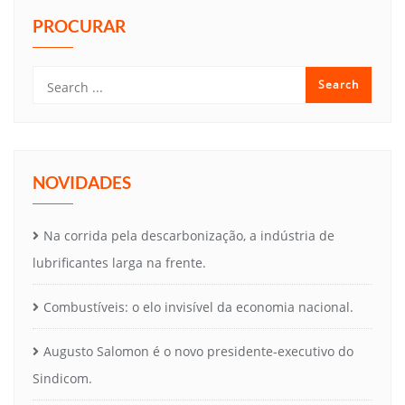
PROCURAR
NOVIDADES
Na corrida pela descarbonização, a indústria de
lubrificantes larga na frente.
Combustíveis: o elo invisível da economia nacional.
Augusto Salomon é o novo presidente-executivo do
Sindicom.