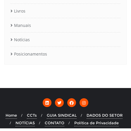
Livros
Manuais
Notícias
Posicionamentos
Home
CCTs
GUIA SINDICAL
DADOS DO SETOR
NOTÍCIAS
CONTATO
Política de Privacidade