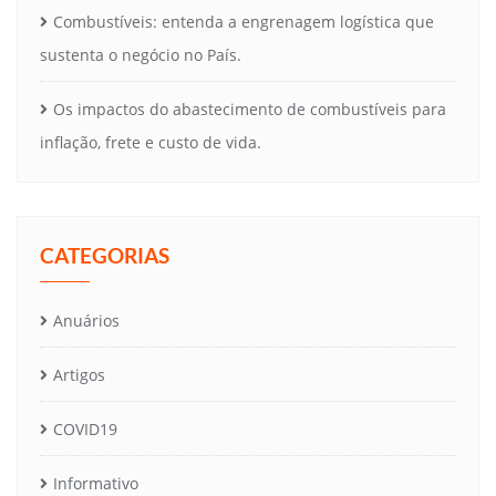
Combustíveis: entenda a engrenagem logística que
sustenta o negócio no País.
Os impactos do abastecimento de combustíveis para
inflação, frete e custo de vida.
CATEGORIAS
Anuários
Artigos
COVID19
Informativo