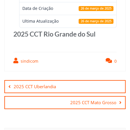
Data de Criação
26 de março de 2025
Ultima Atualização
26 de março de 2025
2025 CCT Rio Grande do Sul
sindicom
0
Navegação
de
2025 CCT Uberlandia
Post
2025 CCT Mato Grosso