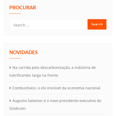
PROCURAR
NOVIDADES
Na corrida pela descarbonização, a indústria de
lubrificantes larga na frente.
Combustíveis: o elo invisível da economia nacional.
Augusto Salomon é o novo presidente-executivo do
Sindicom.