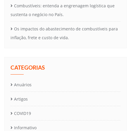
Combustíveis: entenda a engrenagem logística que
sustenta o negócio no País.
Os impactos do abastecimento de combustíveis para
inflação, frete e custo de vida.
CATEGORIAS
Anuários
Artigos
COVID19
Informativo