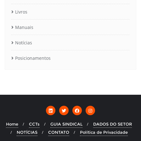
Livros
Manuais
Notícias
Posicionamentos
Home
CCTs
GUIA SINDICAL
DADOS DO SETOR
NOTÍCIAS
CONTATO
Política de Privacidade