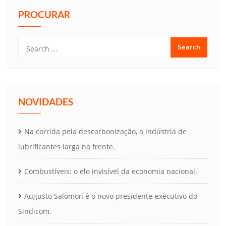
PROCURAR
NOVIDADES
Na corrida pela descarbonização, a indústria de
lubrificantes larga na frente.
Combustíveis: o elo invisível da economia nacional.
Augusto Salomon é o novo presidente-executivo do
Sindicom.