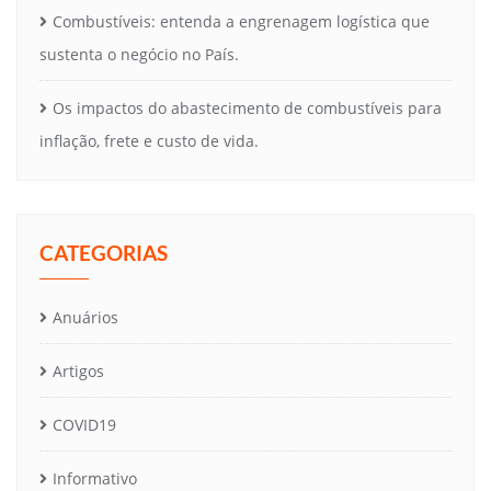
Combustíveis: entenda a engrenagem logística que
sustenta o negócio no País.
Os impactos do abastecimento de combustíveis para
inflação, frete e custo de vida.
CATEGORIAS
Anuários
Artigos
COVID19
Informativo