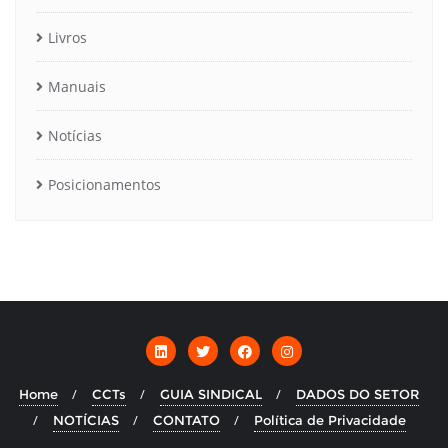
Livros
Manuais
Notícias
Posicionamentos
Home
CCTs
GUIA SINDICAL
DADOS DO SETOR
NOTÍCIAS
CONTATO
Política de Privacidade