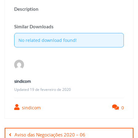
Description
Similar Downloads
No related download found!
sindicom
Updated 19 de fevereiro de 2020
sindicom
0
Navegação
de
Aviso das Negociações 2020 – 06