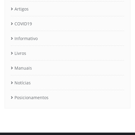
Artigos
COVID19
Informativo
Livros
Manuais
Notícias
Posicionamentos