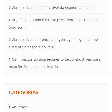
Combustíveis: o elo invisível da economia nacional.
Augusto Salomon é o novo presidente-executivo do
Sindicom.
Combustíveis: entenda a engrenagem logística que
sustenta o negócio no País.
Os impactos do abastecimento de combustíveis para
inflação, frete e custo de vida.
CATEGORIAS
Anuários