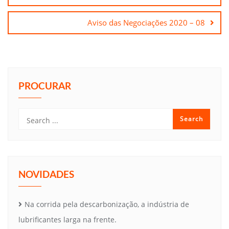
Post
Aviso das Negociações 2020 – 08
PROCURAR
NOVIDADES
Na corrida pela descarbonização, a indústria de
lubrificantes larga na frente.