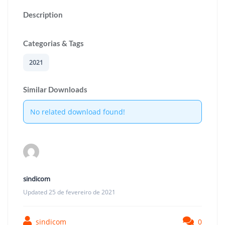
Description
Categorias & Tags
2021
Similar Downloads
No related download found!
sindicom
Updated 25 de fevereiro de 2021
sindicom
0