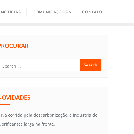
NOTÍCIAS
COMUNICAÇÕES
CONTATO
PROCURAR
NOVIDADES
Na corrida pela descarbonização, a indústria de
ubrificantes larga na frente.