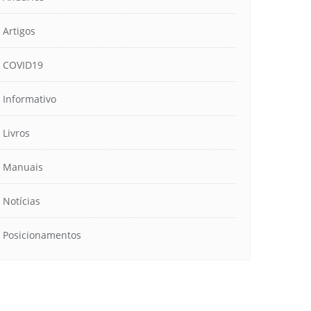
Artigos
COVID19
Informativo
Livros
Manuais
Notícias
Posicionamentos