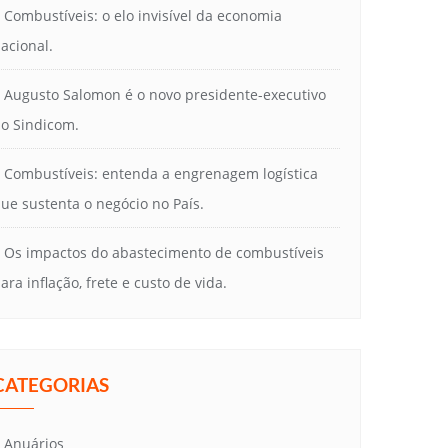
Combustíveis: o elo invisível da economia
acional.
Augusto Salomon é o novo presidente-executivo
o Sindicom.
Combustíveis: entenda a engrenagem logística
ue sustenta o negócio no País.
Os impactos do abastecimento de combustíveis
ara inflação, frete e custo de vida.
CATEGORIAS
Anuários