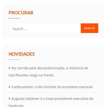
PROCURAR
NOVIDADES
Na corrida pela descarbonização, a indústria de
lubrificantes larga na frente.
Combustíveis: o elo invisível da economia nacional.
Augusto Salomon é o novo presidente-executivo do
Sindicom.