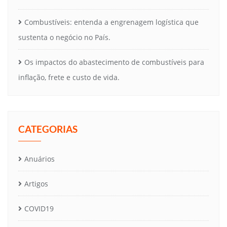
Combustíveis: entenda a engrenagem logística que
sustenta o negócio no País.
Os impactos do abastecimento de combustíveis para
inflação, frete e custo de vida.
CATEGORIAS
Anuários
Artigos
COVID19