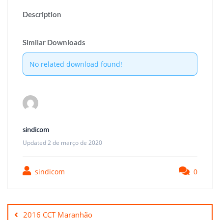
Description
Similar Downloads
No related download found!
sindicom
Updated 2 de março de 2020
sindicom
0
Navegação
de
2016 CCT Maranhão