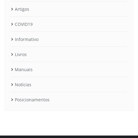
Artigos
COVID19
Informativo
Livros
Manuais
Notícias
Posicionamentos