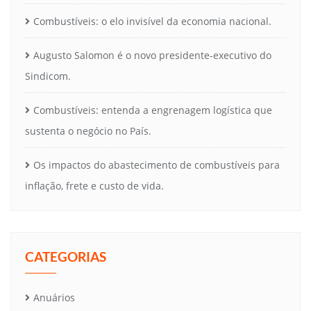
Combustíveis: o elo invisível da economia nacional.
Augusto Salomon é o novo presidente-executivo do
Sindicom.
Combustíveis: entenda a engrenagem logística que
sustenta o negócio no País.
Os impactos do abastecimento de combustíveis para
inflação, frete e custo de vida.
CATEGORIAS
Anuários