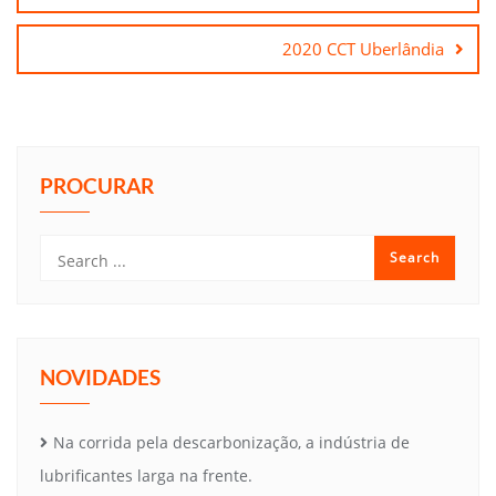
Post
2020 CCT Uberlândia
PROCURAR
NOVIDADES
Na corrida pela descarbonização, a indústria de
lubrificantes larga na frente.