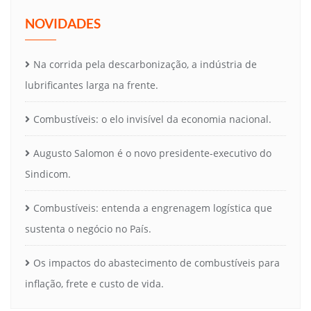
NOVIDADES
Na corrida pela descarbonização, a indústria de
lubrificantes larga na frente.
Combustíveis: o elo invisível da economia nacional.
Augusto Salomon é o novo presidente-executivo do
Sindicom.
Combustíveis: entenda a engrenagem logística que
sustenta o negócio no País.
Os impactos do abastecimento de combustíveis para
inflação, frete e custo de vida.