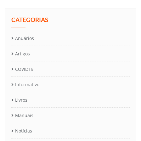
CATEGORIAS
Anuários
Artigos
COVID19
Informativo
Livros
Manuais
Notícias