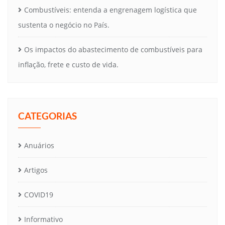
Combustíveis: entenda a engrenagem logística que
sustenta o negócio no País.
Os impactos do abastecimento de combustíveis para
inflação, frete e custo de vida.
CATEGORIAS
Anuários
Artigos
COVID19
Informativo