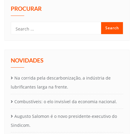
PROCURAR
NOVIDADES
Na corrida pela descarbonização, a indústria de
lubrificantes larga na frente.
Combustíveis: o elo invisível da economia nacional.
Augusto Salomon é o novo presidente-executivo do
Sindicom.