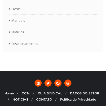
Livros
Manuais
Notícias
Posicionamentos
Home
CCTs
GUIA SINDICAL
DADOS DO SETOR
NOTÍCIAS
CONTATO
Política de Privacidade