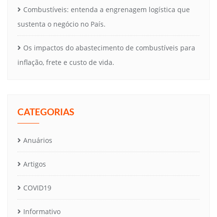
Combustíveis: entenda a engrenagem logística que
sustenta o negócio no País.
Os impactos do abastecimento de combustíveis para
inflação, frete e custo de vida.
CATEGORIAS
Anuários
Artigos
COVID19
Informativo