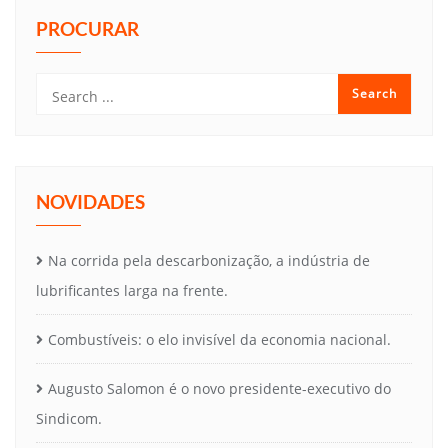
PROCURAR
NOVIDADES
Na corrida pela descarbonização, a indústria de
lubrificantes larga na frente.
Combustíveis: o elo invisível da economia nacional.
Augusto Salomon é o novo presidente-executivo do
Sindicom.