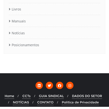
Livros
Manuais
Notícias
Posicionamentos
Home
CCTs
GUIA SINDICAL
DADOS DO SETOR
NOTÍCIAS
CONTATO
Política de Privacidade