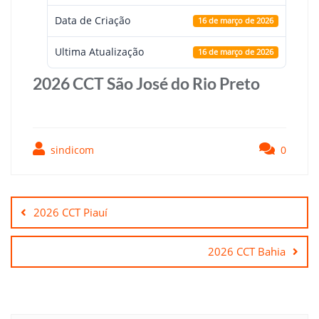
Data de Criação
16 de março de 2026
Ultima Atualização
16 de março de 2026
2026 CCT São José do Rio Preto
sindicom
0
Navegação
de
2026 CCT Piauí
Post
2026 CCT Bahia