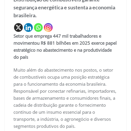
segurança energética e sustenta a economia
brasileira.
Setor que emprega 447 mil trabalhadores e
movimentou R$ 881 bilhões em 2025 exerce papel
estratégico no abastecimento e na produtividade
do país
Muito além do abastecimento nos postos, o setor
de combustíveis ocupa uma posição estratégica
para o funcionamento da economia brasileira.
Responsável por conectar refinarias, importadores,
bases de armazenamento e consumidores finais, a
cadeia de distribuição garante o fornecimento
contínuo de um insumo essencial para o
transporte, a indústria, o agronegócio e diversos
segmentos produtivos do país.