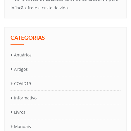
inflação, frete e custo de vida.
CATEGORIAS
Anuários
Artigos
COVID19
Informativo
Livros
Manuais