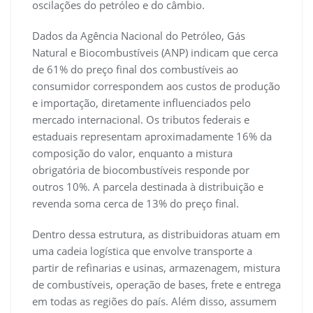
oscilações do petróleo e do câmbio.
Dados da Agência Nacional do Petróleo, Gás
Natural e Biocombustíveis (ANP) indicam que cerca
de 61% do preço final dos combustíveis ao
consumidor correspondem aos custos de produção
e importação, diretamente influenciados pelo
mercado internacional. Os tributos federais e
estaduais representam aproximadamente 16% da
composição do valor, enquanto a mistura
obrigatória de biocombustíveis responde por
outros 10%. A parcela destinada à distribuição e
revenda soma cerca de 13% do preço final.
Dentro dessa estrutura, as distribuidoras atuam em
uma cadeia logística que envolve transporte a
partir de refinarias e usinas, armazenagem, mistura
de combustíveis, operação de bases, frete e entrega
em todas as regiões do país. Além disso, assumem