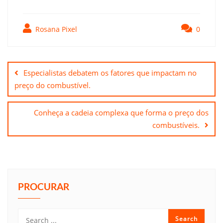
Rosana Pixel
0
Navegação
de
Especialistas debatem os fatores que impactam no
Post
preço do combustível.
Conheça a cadeia complexa que forma o preço dos
combustíveis.
PROCURAR