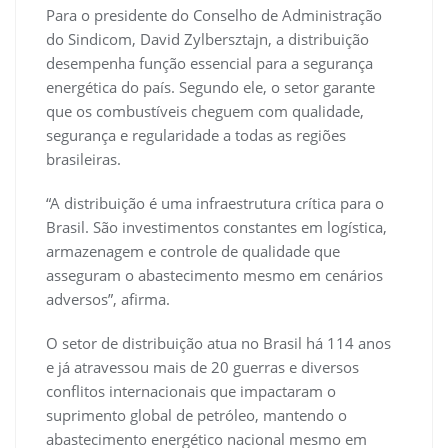
Para o presidente do Conselho de Administração
do Sindicom, David Zylbersztajn, a distribuição
desempenha função essencial para a segurança
energética do país. Segundo ele, o setor garante
que os combustíveis cheguem com qualidade,
segurança e regularidade a todas as regiões
brasileiras.
“A distribuição é uma infraestrutura crítica para o
Brasil. São investimentos constantes em logística,
armazenagem e controle de qualidade que
asseguram o abastecimento mesmo em cenários
adversos”, afirma.
O setor de distribuição atua no Brasil há 114 anos
e já atravessou mais de 20 guerras e diversos
conflitos internacionais que impactaram o
suprimento global de petróleo, mantendo o
abastecimento energético nacional mesmo em