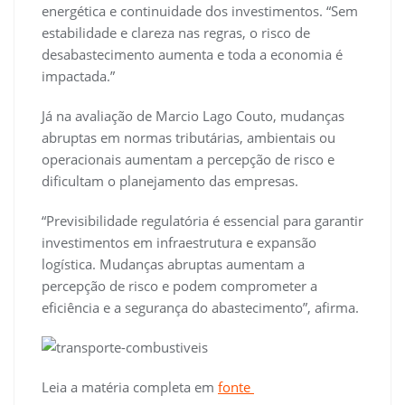
energética e continuidade dos investimentos. “Sem
estabilidade e clareza nas regras, o risco de
desabastecimento aumenta e toda a economia é
impactada.”
Já na avaliação de Marcio Lago Couto, mudanças
abruptas em normas tributárias, ambientais ou
operacionais aumentam a percepção de risco e
dificultam o planejamento das empresas.
“Previsibilidade regulatória é essencial para garantir
investimentos em infraestrutura e expansão
logística. Mudanças abruptas aumentam a
percepção de risco e podem comprometer a
eficiência e a segurança do abastecimento”, afirma.
Leia a matéria completa em
fonte