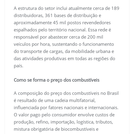
A estrutura do setor inclui atualmente cerca de 189
distribuidoras, 361 bases de distribuição e
aproximadamente 45 mil postos revendedores
espalhados pelo território nacional. Essa rede é
responsável por abastecer cerca de 200 mil
veículos por hora, sustentando o funcionamento
do transporte de cargas, da mobilidade urbana e
das atividades produtivas em todas as regiões do
país.
Como se forma o preço dos combustíveis
A composição do preço dos combustíveis no Brasil
é resultado de uma cadeia multifatorial,
influenciada por fatores nacionais e internacionais.
O valor pago pelo consumidor envolve custos de
produção, refino, importação, logística, tributos,
mistura obrigatória de biocombustíveis e