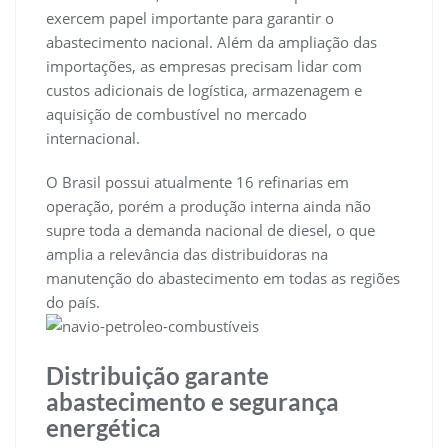
exercem papel importante para garantir o
abastecimento nacional. Além da ampliação das
importações, as empresas precisam lidar com
custos adicionais de logística, armazenagem e
aquisição de combustível no mercado
internacional.
O Brasil possui atualmente 16 refinarias em
operação, porém a produção interna ainda não
supre toda a demanda nacional de diesel, o que
amplia a relevância das distribuidoras na
manutenção do abastecimento em todas as regiões
do país.
Distribuição garante
abastecimento e segurança
energética