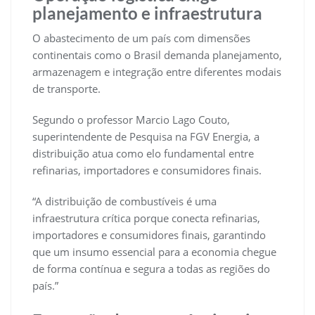
planejamento e infraestrutura
O abastecimento de um país com dimensões
continentais como o Brasil demanda planejamento,
armazenagem e integração entre diferentes modais
de transporte.
Segundo o professor Marcio Lago Couto,
superintendente de Pesquisa na FGV Energia, a
distribuição atua como elo fundamental entre
refinarias, importadores e consumidores finais.
“A distribuição de combustíveis é uma
infraestrutura crítica porque conecta refinarias,
importadores e consumidores finais, garantindo
que um insumo essencial para a economia chegue
de forma contínua e segura a todas as regiões do
país.”