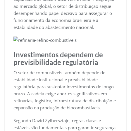
ao mercado global, o setor de distribuição segue
desempenhando papel decisivo para assegurar o
funcionamento da economia brasileira e a
estabilidade do abastecimento nacional.
Investimentos dependem de
previsibilidade regulatória
O setor de combustíveis também depende de
estabilidade institucional e previsibilidade
regulatória para sustentar investimentos de longo
prazo. A cadeia exige aportes significativos em
refinarias, logística, infraestrutura de distribuição e
expansão da produção de biocombustíveis.
Segundo David Zylbersztajn, regras claras e
estáveis são fundamentais para garantir segurança