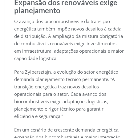
Expansão dos renováveis exige
planejamento
O avanço dos biocombustíveis e da transição
energética também impõe novos desafios à cadeia
de distribuição. A ampliação da mistura obrigatória
de combustíveis renováveis exige investimentos
em infraestrutura, adaptações operacionais e maior
capacidade logística.
Para Zylbersztajn, a evolução do setor energético
demanda planejamento técnico permanente. “A
transição energética traz novos desafios
operacionais para o setor. Cada avanço dos
biocombustíveis exige adaptações logísticas,
planejamento e rigor técnico para garantir
eficiência e segurança.”
Em um cenário de crescente demanda energética,
expansão dos biocombustíveis e maior integração