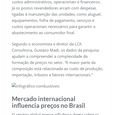
custos administrativos, operacionais e financeiros.
Já os postos revendedores arcam com despesas
ligadas à manutenção das unidades, como aluguel,
equipamentos, folha de pagamento, serviços e
custos operacionais necessários para garantir o
abastecimento ao consumidor final.
Segundo o economista e diretor da LCA
Consultoria, Gustavo Madi, os dados da pesquisa
ajudam a compreender a complexidade da
formação de preços no setor. “A maior parte da
composição está relacionada ao custo de produção,
importação, tributos e fatores internacionais.”
Mercado internacional
influencia preços no Brasil
O cenário global exerce influência direta sobre os