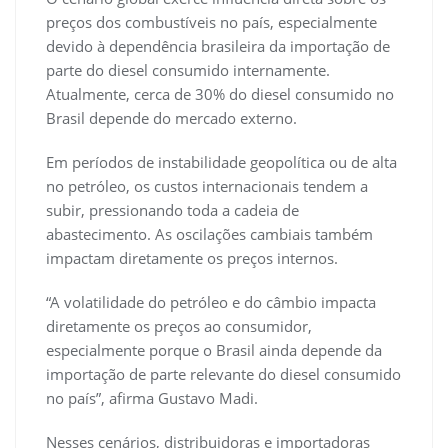
preços dos combustíveis no país, especialmente
devido à dependência brasileira da importação de
parte do diesel consumido internamente.
Atualmente, cerca de 30% do diesel consumido no
Brasil depende do mercado externo.
Em períodos de instabilidade geopolítica ou de alta
no petróleo, os custos internacionais tendem a
subir, pressionando toda a cadeia de
abastecimento. As oscilações cambiais também
impactam diretamente os preços internos.
“A volatilidade do petróleo e do câmbio impacta
diretamente os preços ao consumidor,
especialmente porque o Brasil ainda depende da
importação de parte relevante do diesel consumido
no país”, afirma Gustavo Madi.
Nesses cenários, distribuidoras e importadoras