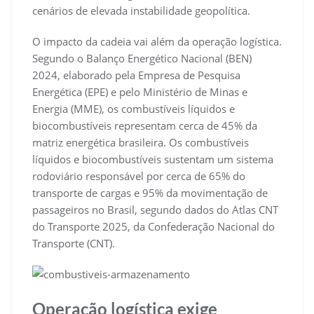
cenários de elevada instabilidade geopolítica.
O impacto da cadeia vai além da operação logística.
Segundo o Balanço Energético Nacional (BEN)
2024, elaborado pela Empresa de Pesquisa
Energética (EPE) e pelo Ministério de Minas e
Energia (MME), os combustíveis líquidos e
biocombustíveis representam cerca de 45% da
matriz energética brasileira. Os combustíveis
líquidos e biocombustíveis sustentam um sistema
rodoviário responsável por cerca de 65% do
transporte de cargas e 95% da movimentação de
passageiros no Brasil, segundo dados do Atlas CNT
do Transporte 2025, da Confederação Nacional do
Transporte (CNT).
Operação logística exige