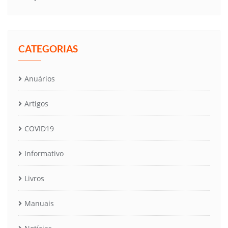
CATEGORIAS
Anuários
Artigos
COVID19
Informativo
Livros
Manuais