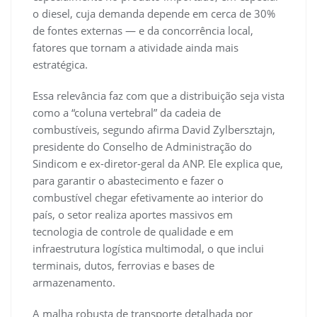
o diesel, cuja demanda depende em cerca de 30%
de fontes externas — e da concorrência local,
fatores que tornam a atividade ainda mais
estratégica.
Essa relevância faz com que a distribuição seja vista
como a “coluna vertebral” da cadeia de
combustíveis, segundo afirma David Zylbersztajn,
presidente do Conselho de Administração do
Sindicom e ex-diretor-geral da ANP. Ele explica que,
para garantir o abastecimento e fazer o
combustível chegar efetivamente ao interior do
país, o setor realiza aportes massivos em
tecnologia de controle de qualidade e em
infraestrutura logística multimodal, o que inclui
terminais, dutos, ferrovias e bases de
armazenamento.
A malha robusta de transporte detalhada por