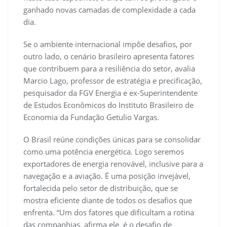
ganhado novas camadas de complexidade a cada
dia.
Se o ambiente internacional impõe desafios, por
outro lado, o cenário brasileiro apresenta fatores
que contribuem para a resiliência do setor, avalia
Marcio Lago, professor de estratégia e precificação,
pesquisador da FGV Energia e ex-Superintendente
de Estudos Econômicos do Instituto Brasileiro de
Economia da Fundação Getulio Vargas.
O Brasil reúne condições únicas para se consolidar
como uma potência energética. Logo seremos
exportadores de energia renovável, inclusive para a
navegação e a aviação. É uma posição invejável,
fortalecida pelo setor de distribuição, que se
mostra eficiente diante de todos os desafios que
enfrenta. “Um dos fatores que dificultam a rotina
das companhias, afirma ele, é o desafio de