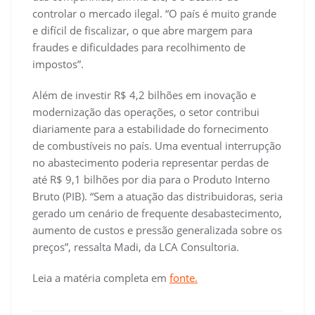
controlar o mercado ilegal. “O país é muito grande
e difícil de fiscalizar, o que abre margem para
fraudes e dificuldades para recolhimento de
impostos”.
Além de investir R$ 4,2 bilhões em inovação e
modernização das operações, o setor contribui
diariamente para a estabilidade do fornecimento
de combustíveis no país. Uma eventual interrupção
no abastecimento poderia representar perdas de
até R$ 9,1 bilhões por dia para o Produto Interno
Bruto (PIB). “Sem a atuação das distribuidoras, seria
gerado um cenário de frequente desabastecimento,
aumento de custos e pressão generalizada sobre os
preços”, ressalta Madi, da LCA Consultoria.
Leia a matéria completa em
fonte.