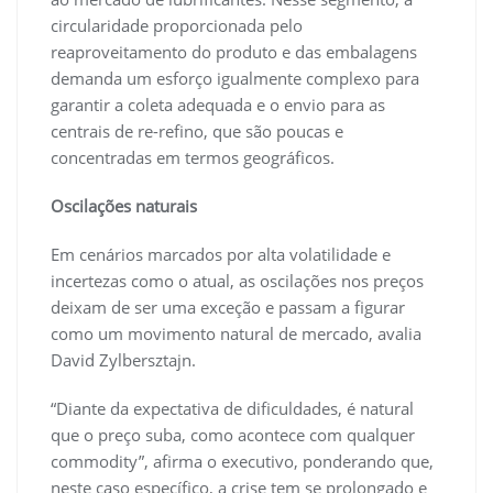
circularidade proporcionada pelo
reaproveitamento do produto e das embalagens
demanda um esforço igualmente complexo para
garantir a coleta adequada e o envio para as
centrais de re-refino, que são poucas e
concentradas em termos geográficos.
Oscilações naturais
Em cenários marcados por alta volatilidade e
incertezas como o atual, as oscilações nos preços
deixam de ser uma exceção e passam a figurar
como um movimento natural de mercado, avalia
David Zylbersztajn.
“Diante da expectativa de dificuldades, é natural
que o preço suba, como acontece com qualquer
commodity”, afirma o executivo, ponderando que,
neste caso específico, a crise tem se prolongado e