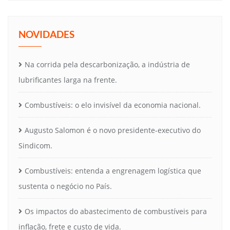
NOVIDADES
Na corrida pela descarbonização, a indústria de
lubrificantes larga na frente.
Combustíveis: o elo invisível da economia nacional.
Augusto Salomon é o novo presidente-executivo do
Sindicom.
Combustíveis: entenda a engrenagem logística que
sustenta o negócio no País.
Os impactos do abastecimento de combustíveis para
inflação, frete e custo de vida.