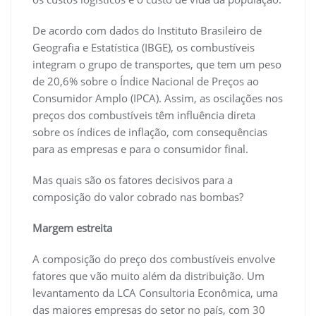
De acordo com dados do Instituto Brasileiro de
Geografia e Estatística (IBGE), os combustíveis
integram o grupo de transportes, que tem um peso
de 20,6% sobre o Índice Nacional de Preços ao
Consumidor Amplo (IPCA). Assim, as oscilações nos
preços dos combustíveis têm influência direta
sobre os índices de inflação, com consequências
para as empresas e para o consumidor final.
Mas quais são os fatores decisivos para a
composição do valor cobrado nas bombas?
Margem estreita
A composição do preço dos combustíveis envolve
fatores que vão muito além da distribuição. Um
levantamento da LCA Consultoria Econômica, uma
das maiores empresas do setor no país, com 30