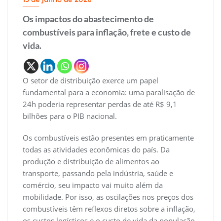
Os impactos do abastecimento de
combustíveis para inflação, frete e custo de
vida.
O setor de distribuição exerce um papel
fundamental para a economia: uma paralisação de
24h poderia representar perdas de até R$ 9,1
bilhões para o PIB nacional.
Os combustíveis estão presentes em praticamente
todas as atividades econômicas do país. Da
produção e distribuição de alimentos ao
transporte, passando pela indústria, saúde e
comércio, seu impacto vai muito além da
mobilidade. Por isso, as oscilações nos preços dos
combustíveis têm reflexos diretos sobre a inflação,
os custos logísticos e o custo de vida da população.