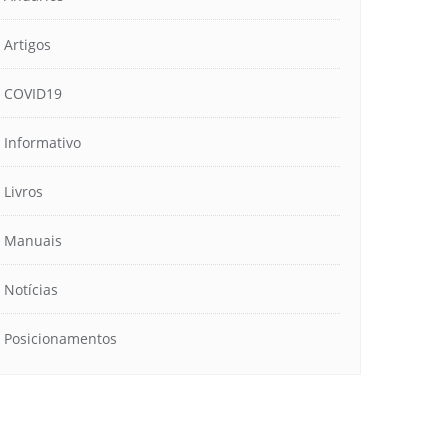
Artigos
COVID19
Informativo
Livros
Manuais
Notícias
Posicionamentos