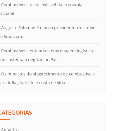
Combustíveis: o elo invisível da economia
acional.
Augusto Salomon é o novo presidente-executivo
o Sindicom.
Combustíveis: entenda a engrenagem logística
ue sustenta o negócio no País.
Os impactos do abastecimento de combustíveis
ara inflação, frete e custo de vida.
CATEGORIAS
Anuários