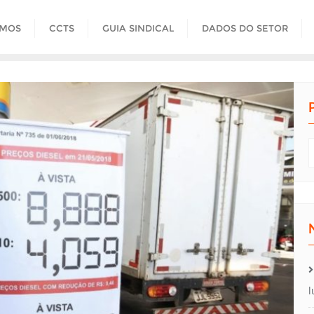
OMOS
CCTS
GUIA SINDICAL
DADOS DO SETOR
l