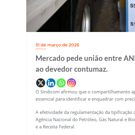
31 de março de 2026
Mercado pede união entre ANP
ao devedor contumaz.
O Sindicom afirmou que o compartilhamento ágil
essencial para identificar e enquadrar com pre
A efetividade da regulamentação da tipificação
Agência Nacional do Petróleo, Gás Natural e Bio
e a Receita Federal.