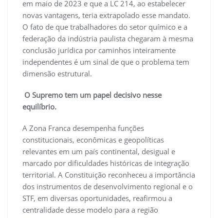
em maio de 2023 e que a LC 214, ao estabelecer
novas vantagens, teria extrapolado esse mandato.
O fato de que trabalhadores do setor químico e a
federação da indústria paulista chegaram à mesma
conclusão jurídica por caminhos inteiramente
independentes é um sinal de que o problema tem
dimensão estrutural.
O Supremo tem um papel decisivo nesse
equilíbrio.
A Zona Franca desempenha funções
constitucionais, econômicas e geopolíticas
relevantes em um país continental, desigual e
marcado por dificuldades históricas de integração
territorial. A Constituição reconheceu a importância
dos instrumentos de desenvolvimento regional e o
STF, em diversas oportunidades, reafirmou a
centralidade desse modelo para a região