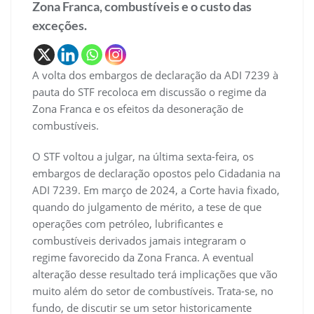
Zona Franca, combustíveis e o custo das
exceções.
A volta dos embargos de declaração da ADI 7239 à
pauta do STF recoloca em discussão o regime da
Zona Franca e os efeitos da desoneração de
combustíveis.
O STF voltou a julgar, na última sexta-feira, os
embargos de declaração opostos pelo Cidadania na
ADI 7239. Em março de 2024, a Corte havia fixado,
quando do julgamento de mérito, a tese de que
operações com petróleo, lubrificantes e
combustíveis derivados jamais integraram o
regime favorecido da Zona Franca. A eventual
alteração desse resultado terá implicações que vão
muito além do setor de combustíveis. Trata-se, no
fundo, de discutir se um setor historicamente