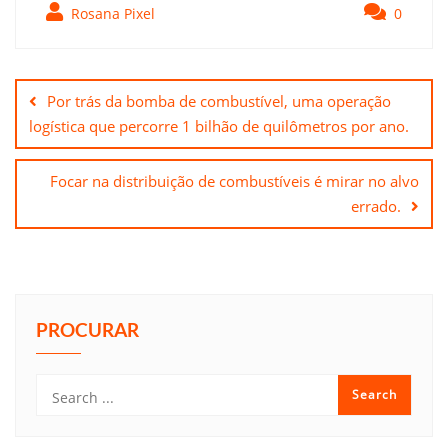
Rosana Pixel
0
Navegação
de
Por trás da bomba de combustível, uma operação
Post
logística que percorre 1 bilhão de quilômetros por ano.
Focar na distribuição de combustíveis é mirar no alvo
errado.
PROCURAR