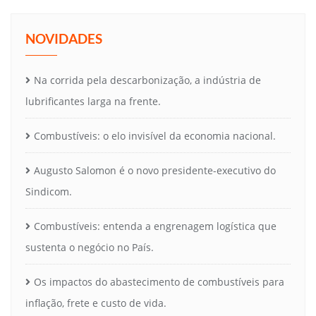
NOVIDADES
Na corrida pela descarbonização, a indústria de
lubrificantes larga na frente.
Combustíveis: o elo invisível da economia nacional.
Augusto Salomon é o novo presidente-executivo do
Sindicom.
Combustíveis: entenda a engrenagem logística que
sustenta o negócio no País.
Os impactos do abastecimento de combustíveis para
inflação, frete e custo de vida.