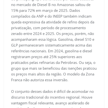
no mercado de Diesel B no Amazonas saltou de
15% para 72% em março de 2025. Dados
compilados da ANP e do INEEP também indicam
queda expressiva da atividade de refino depois da
privatização, com período de processamento
zerado entre 2024 e 2025. Os preços, porém, não
acompanharam essa lógica. Gasolina, diesel S10 e
GLP permaneceram sistematicamente acima das
referências nacionais. Em 2024, gasolina e diesel
registraram preços até 25% superiores aos
praticados pelas refinarias da Petrobras. Ou seja, o
grupo que mais se beneficiou das isenções praticou
os preços mais altos da região. O modelo da Zona
Franca não autoriza essa inversão.
O conjunto desses dados é difícil de acomodar no
discurso tradicional do incentivo regional. Houve
vantagem fiscal relevante, avanço acelerado de