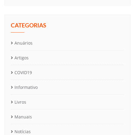
CATEGORIAS
Anuários
Artigos
COVID19
Informativo
Livros
Manuais
Notícias