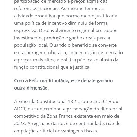
participação de mercado e preços acima das
referências nacionais. Ao mesmo tempo, a
atividade produtiva que normalmente justificaria
uma política de incentivo diminuiu de forma
expressiva. Desenvolvimento regional pressupõe
investimento, produção e ganhos reais para a
população local. Quando o benefício se converte
em arbitragem tributária, concentração de mercado
e preços mais altos, a política pública se afasta da
função constitucional que a justifica.
Com a Reforma Tributária, esse debate ganhou
outra dimensão.
A Emenda Constitucional 132 criou o art. 92-B do
ADCT, que determinou a preservação do diferencial
competitivo da Zona Franca existente em maio de
2023. A regra, portanto, é de continuidade, não de
ampliação artificial de vantagens fiscais.