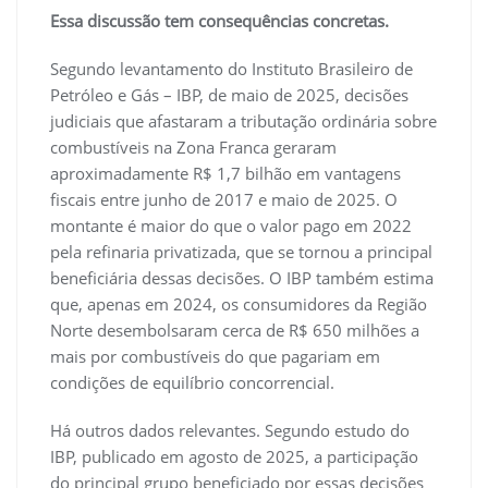
Essa discussão tem consequências concretas.
Segundo levantamento do Instituto Brasileiro de
Petróleo e Gás – IBP, de maio de 2025, decisões
judiciais que afastaram a tributação ordinária sobre
combustíveis na Zona Franca geraram
aproximadamente R$ 1,7 bilhão em vantagens
fiscais entre junho de 2017 e maio de 2025. O
montante é maior do que o valor pago em 2022
pela refinaria privatizada, que se tornou a principal
beneficiária dessas decisões. O IBP também estima
que, apenas em 2024, os consumidores da Região
Norte desembolsaram cerca de R$ 650 milhões a
mais por combustíveis do que pagariam em
condições de equilíbrio concorrencial.
Há outros dados relevantes. Segundo estudo do
IBP, publicado em agosto de 2025, a participação
do principal grupo beneficiado por essas decisões