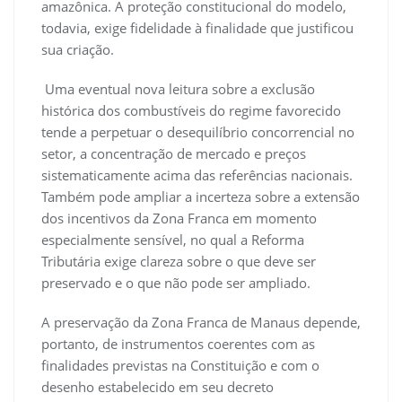
amazônica. A proteção constitucional do modelo,
todavia, exige fidelidade à finalidade que justificou
sua criação.
Uma eventual nova leitura sobre a exclusão
histórica dos combustíveis do regime favorecido
tende a perpetuar o desequilíbrio concorrencial no
setor, a concentração de mercado e preços
sistematicamente acima das referências nacionais.
Também pode ampliar a incerteza sobre a extensão
dos incentivos da Zona Franca em momento
especialmente sensível, no qual a Reforma
Tributária exige clareza sobre o que deve ser
preservado e o que não pode ser ampliado.
A preservação da Zona Franca de Manaus depende,
portanto, de instrumentos coerentes com as
finalidades previstas na Constituição e com o
desenho estabelecido em seu decreto