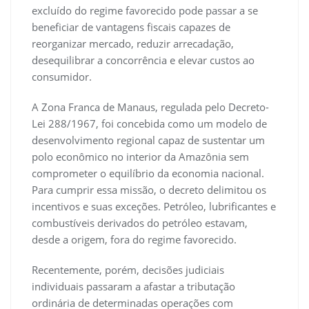
excluído do regime favorecido pode passar a se
beneficiar de vantagens fiscais capazes de
reorganizar mercado, reduzir arrecadação,
desequilibrar a concorrência e elevar custos ao
consumidor.
A Zona Franca de Manaus, regulada pelo Decreto-
Lei 288/1967, foi concebida como um modelo de
desenvolvimento regional capaz de sustentar um
polo econômico no interior da Amazônia sem
comprometer o equilíbrio da economia nacional.
Para cumprir essa missão, o decreto delimitou os
incentivos e suas exceções. Petróleo, lubrificantes e
combustíveis derivados do petróleo estavam,
desde a origem, fora do regime favorecido.
Recentemente, porém, decisões judiciais
individuais passaram a afastar a tributação
ordinária de determinadas operações com