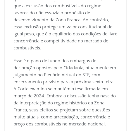
que a exclusão dos combustíveis do regime
favorecido não esvazia o propósito de
desenvolvimento da Zona Franca. Ao contrário,
essa exclusão protege um valor constitucional de
igual peso, que é o equilíbrio das condições de livre
concorrência e competitividade no mercado de
combustíveis.
Esse é o pano de fundo dos embargos de
declaração opostos pelo Cidadania, atualmente em
julgamento no Plenário Virtual do STF, com
encerramento previsto para a próxima sexta-feira.
A Corte examina se mantém a tese firmada em
março de 2024. Embora a discussão tenha nascido
da interpretação do regime histórico da Zona
Franca, seus efeitos se projetam sobre questões
muito atuais, como arrecadação, concorrência e
preço dos combustíveis no mercado nacional.