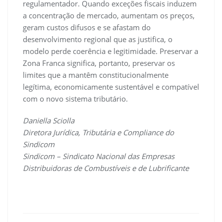
regulamentador. Quando exceções fiscais induzem
a concentração de mercado, aumentam os preços,
geram custos difusos e se afastam do
desenvolvimento regional que as justifica, o
modelo perde coerência e legitimidade. Preservar a
Zona Franca significa, portanto, preservar os
limites que a mantêm constitucionalmente
legítima, economicamente sustentável e compatível
com o novo sistema tributário.
Daniella Sciolla
D
iretora Jurídica, Tributária e Compliance do
Sindicom
Sindicom – Sindicato Nacional das Empresas
Distribuidoras de Combustíveis e de Lubrificante